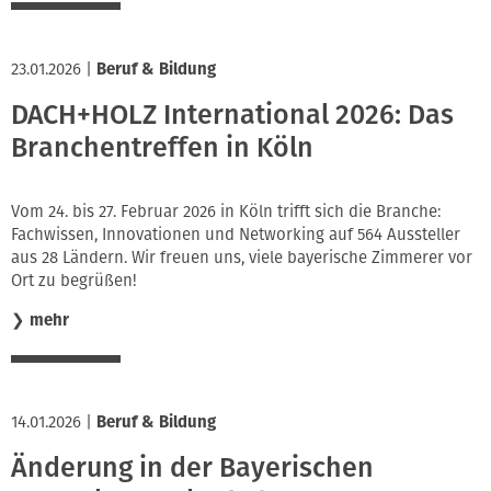
23.01.2026
|
Beruf & Bildung
DACH+HOLZ International 2026: Das
Branchentreffen in Köln
Vom 24. bis 27. Februar 2026 in Köln trifft sich die Branche:
Fachwissen, Innovationen und Networking auf 564 Aussteller
aus 28 Ländern. Wir freuen uns, viele bayerische Zimmerer vor
Ort zu begrüßen!
❯
mehr
14.01.2026
|
Beruf & Bildung
Änderung in der Bayerischen