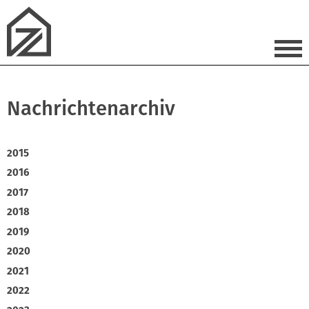
Nachrichtenarchiv
2015
2016
2017
2018
2019
2020
2021
2022