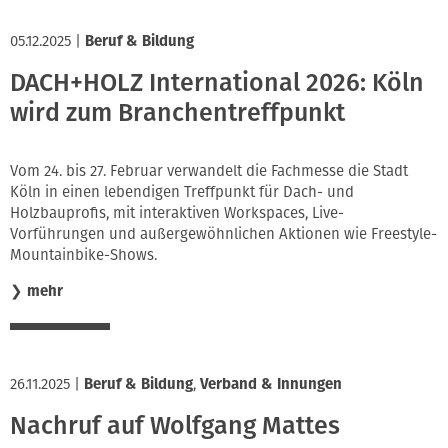
05.12.2025
|
Beruf & Bildung
DACH+HOLZ International 2026: Köln
wird zum Branchentreffpunkt
Vom 24. bis 27. Februar verwandelt die Fachmesse die Stadt
Köln in einen lebendigen Treffpunkt für Dach- und
Holzbauprofis, mit interaktiven Workspaces, Live-
Vorführungen und außergewöhnlichen Aktionen wie Freestyle-
Mountainbike-Shows.
❯
mehr
26.11.2025
|
Beruf & Bildung
,
Verband & Innungen
Nachruf auf Wolfgang Mattes