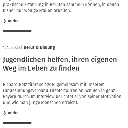
praktische Erfahrung in Berufen sammeln können, in denen
bisher nur wenige Frauen arbeiten.
❯
mehr
12.12.2025
|
Beruf & Bildung
Jugendlichen helfen, ihren eigenen
Weg im Leben zu finden
Richard Betz führt seit 2016 gemeinsam mit unserem
Landesinnungsverband Theatertouren an Schulen in ganz
Bayern durch. Im Interview berichtet er von seiner Motivation
und wie man junge Menschen erreicht.
❯
mehr