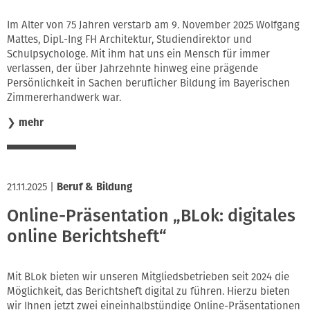
Im Alter von 75 Jahren verstarb am 9. November 2025 Wolfgang
Mattes, Dipl.-Ing FH Architektur, Studiendirektor und
Schulpsychologe. Mit ihm hat uns ein Mensch für immer
verlassen, der über Jahrzehnte hinweg eine prägende
Persönlichkeit in Sachen beruflicher Bildung im Bayerischen
Zimmererhandwerk war.
❯
mehr
21.11.2025
|
Beruf & Bildung
Online-Präsentation „BLok: digitales
online Berichtsheft“
Mit BLok bieten wir unseren Mitgliedsbetrieben seit 2024 die
Möglichkeit, das Berichtsheft digital zu führen. Hierzu bieten
wir Ihnen jetzt zwei eineinhalbstündige Online-Präsentationen