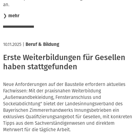
an.
❯
mehr
10.11.2025
|
Beruf & Bildung
Erste Weiterbildungen für Gesellen
haben stattgefunden
Neue Anforderungen auf der Baustelle erfordern aktuelles
Fachwissen: Mit der praxisnahen Weiterbildung
„Außenwandbekleidung, Fensteranschluss und
Sockelabdichtung“ bietet der Landesinnungsverband des
Bayerischen Zimmererhandwerks Innungsbetrieben ein
exklusives Qualifizierungsangebot für Gesellen, mit konkreten
Tipps aus dem Sachverständigenwesen und direktem
Mehrwert für die tägliche Arbeit.