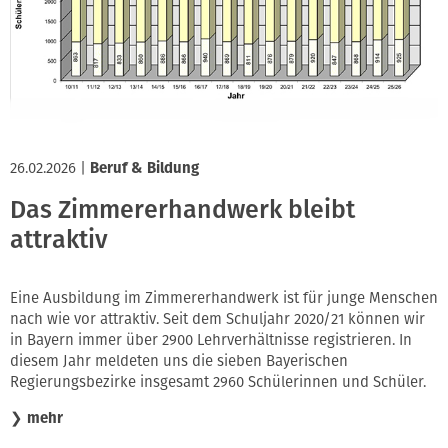
26.02.2026
|
Beruf & Bildung
Das Zimmererhandwerk bleibt
attraktiv
Eine Ausbildung im Zimmererhandwerk ist für junge Menschen
nach wie vor attraktiv. Seit dem Schuljahr 2020/21 können wir
in Bayern immer über 2900 Lehrverhältnisse registrieren. In
diesem Jahr meldeten uns die sieben Bayerischen
Regierungsbezirke insgesamt 2960 Schülerinnen und Schüler.
❯
mehr