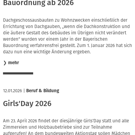
Bauordnung ab 2026
Dachgeschossausbauten zu Wohnzwecken einschließlich der
Errichtung von Dachgauben, „wenn die Dachkonstruktion und
die äußere Gestalt des Gebäudes im Übrigen nicht verändert
werden“ wurden vor einem Jahr in der Bayerischen
Bauordnung verfahrensfrei gestellt. Zum 1. Januar 2026 hat sich
dazu nun eine wichtige Änderung ergeben.
❯
mehr
12.01.2026
|
Beruf & Bildung
Girls'Day 2026
Am 23. April 2026 findet der diesjährige Girls'Day statt und alle
Zimmereien und Holzbaubetriebe sind zur Teilnahme
aufgerufen! An dem bundesweiten Aktionstag sollen Mädchen