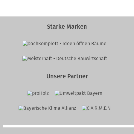
Starke Marken
Unsere Partner