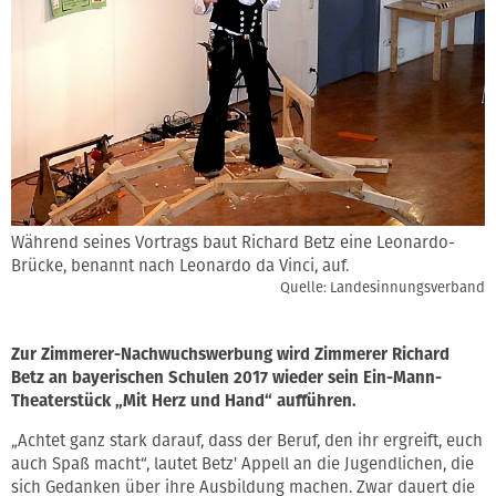
Während seines Vortrags baut Richard Betz eine Leonardo-
Brücke, benannt nach Leonardo da Vinci, auf.
Quelle: Landesinnungsverband
Zur Zimmerer-Nachwuchswerbung wird Zimmerer Richard
Betz an bayerischen Schulen 2017 wieder sein Ein-Mann-
Theaterstück „Mit Herz und Hand“ aufführen.
„Achtet ganz stark darauf, dass der Beruf, den ihr ergreift, euch
auch Spaß macht“, lautet Betz' Appell an die Jugendlichen, die
sich Gedanken über ihre Ausbildung machen. Zwar dauert die