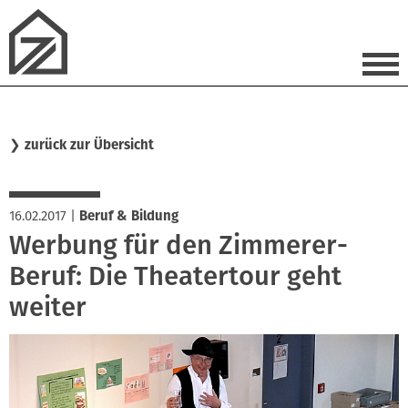
❯
zurück zur Übersicht
16.02.2017
|
Beruf & Bildung
Werbung für den Zimmerer-
Beruf: Die Theatertour geht
weiter