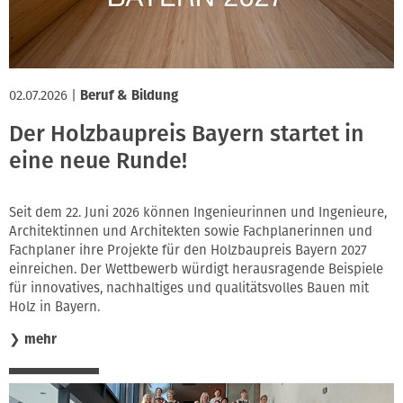
02.07.2026
|
Beruf & Bildung
Der Holzbaupreis Bayern startet in
eine neue Runde!
Seit dem 22. Juni 2026 können Ingenieurinnen und Ingenieure,
Architektinnen und Architekten sowie Fachplanerinnen und
Fachplaner ihre Projekte für den Holzbaupreis Bayern 2027
einreichen. Der Wettbewerb würdigt herausragende Beispiele
für innovatives, nachhaltiges und qualitätsvolles Bauen mit
Holz in Bayern.
❯
mehr