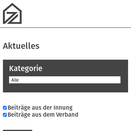
Aktuelles
Kategorie
Alle
Beiträge aus der Innung
Beiträge aus dem Verband