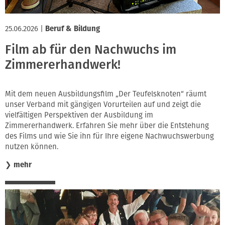
25.06.2026
|
Beruf & Bildung
Film ab für den Nachwuchs im
Zimmererhandwerk!
Mit dem neuen Ausbildungsfilm „Der Teufelsknoten“ räumt
unser Verband mit gängigen Vorurteilen auf und zeigt die
vielfältigen Perspektiven der Ausbildung im
Zimmererhandwerk. Erfahren Sie mehr über die Entstehung
des Films und wie Sie ihn für Ihre eigene Nachwuchswerbung
nutzen können.
❯
mehr