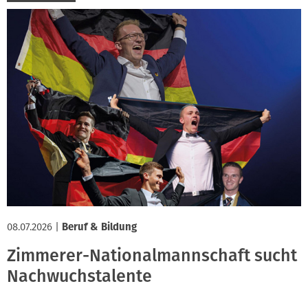
08.07.2026
|
Beruf & Bildung
Zimmerer-Nationalmannschaft sucht
Nachwuchstalente