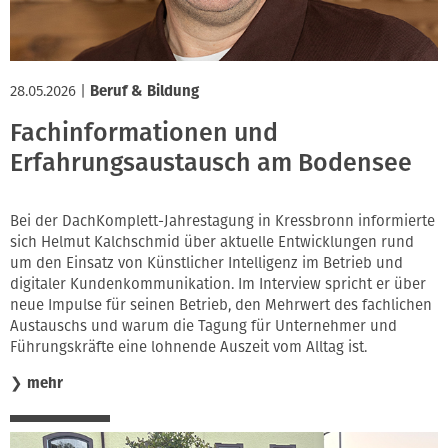
28.05.2026
|
Beruf & Bildung
Fachinformationen und
Erfahrungsaustausch am Bodensee
Bei der DachKomplett-Jahrestagung in Kressbronn informierte
sich Helmut Kalchschmid über aktuelle Entwicklungen rund
um den Einsatz von Künstlicher Intelligenz im Betrieb und
digitaler Kundenkommunikation. Im Interview spricht er über
neue Impulse für seinen Betrieb, den Mehrwert des fachlichen
Austauschs und warum die Tagung für Unternehmer und
Führungskräfte eine lohnende Auszeit vom Alltag ist.
❯
mehr