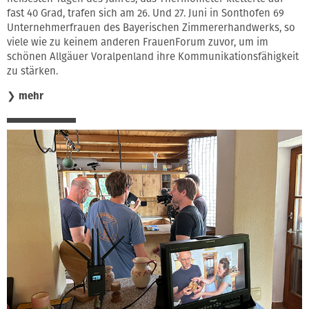
fast 40 Grad, trafen sich am 26. Und 27. Juni in Sonthofen 69
Unternehmerfrauen des Bayerischen Zimmererhandwerks, so
viele wie zu keinem anderen FrauenForum zuvor, um im
schönen Allgäuer Voralpenland ihre Kommunikationsfähigkeit
zu stärken.
❯
mehr