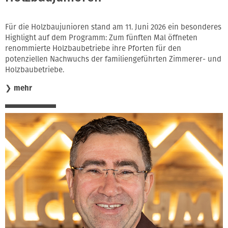
Für die Holzbaujunioren stand am 11. Juni 2026 ein besonderes
Highlight auf dem Programm: Zum fünften Mal öffneten
renommierte Holzbaubetriebe ihre Pforten für den
potenziellen Nachwuchs der familiengeführten Zimmerer- und
Holzbaubetriebe.
❯
mehr