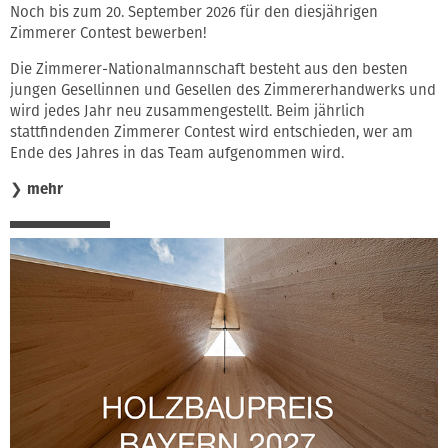
Noch bis zum 20. September 2026 für den diesjährigen
Zimmerer Contest bewerben!
Die Zimmerer-Nationalmannschaft besteht aus den besten
jungen Gesellinnen und Gesellen des Zimmererhandwerks und
wird jedes Jahr neu zusammengestellt. Beim jährlich
stattfindenden Zimmerer Contest wird entschieden, wer am
Ende des Jahres in das Team aufgenommen wird.
❯
mehr