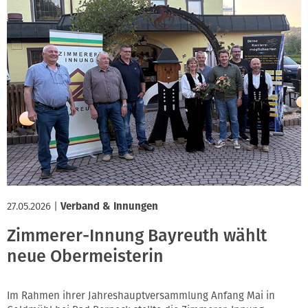
27.05.2026
|
Verband & Innungen
Zimmerer-Innung Bayreuth wählt
neue Obermeisterin
Im Rahmen ihrer Jahreshauptversammlung Anfang Mai in