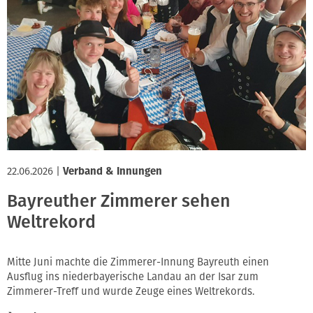
22.06.2026
|
Verband & Innungen
Bayreuther Zimmerer sehen
Weltrekord
Mitte Juni machte die Zimmerer-Innung Bayreuth einen
Ausflug ins niederbayerische Landau an der Isar zum
Zimmerer-Treff und wurde Zeuge eines Weltrekords.