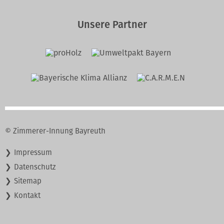
Unsere Partner
© Zimmerer-Innung Bayreuth
Navigation
Impressum
überspringen
Datenschutz
Sitemap
Kontakt