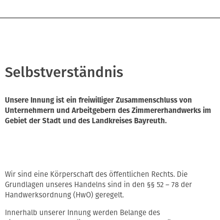
Selbstverständnis
Unsere Innung ist ein freiwilliger Zusammenschluss von
Unternehmern und Arbeitgebern des Zimmererhandwerks im
Gebiet der Stadt und des Landkreises Bayreuth.
Wir sind eine Körperschaft des öffentlichen Rechts. Die
Grundlagen unseres Handelns sind in den §§ 52 – 78 der
Handwerksordnung (HwO) geregelt.
Innerhalb unserer Innung werden Belange des