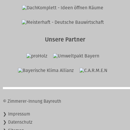
Unsere Partner
© Zimmerer-Innung Bayreuth
Navigation
Impressum
überspringen
Datenschutz