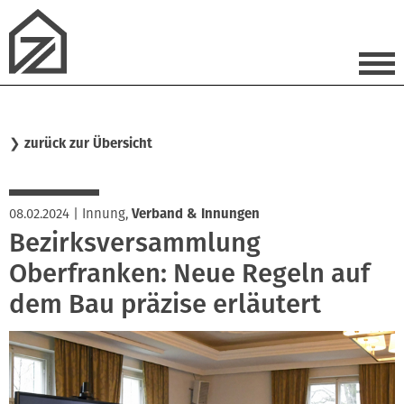
❯
zurück zur Übersicht
08.02.2024
|
Innung
,
Verband & Innungen
Bezirksversammlung
Oberfranken: Neue Regeln auf
dem Bau präzise erläutert