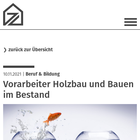
❯
zurück zur Übersicht
10.11.2021
|
Beruf & Bildung
Vorarbeiter Holzbau und Bauen
im Bestand