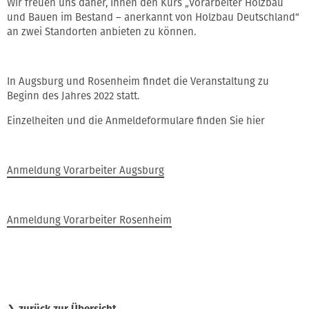
Wir freuen uns daher, Ihnen den Kurs „Vorarbeiter Holzbau
und Bauen im Bestand – anerkannt von Holzbau Deutschland“
an zwei Standorten anbieten zu können.
In Augsburg und Rosenheim findet die Veranstaltung zu
Beginn des Jahres 2022 statt.
Einzelheiten und die Anmeldeformulare finden Sie hier
Anmeldung Vorarbeiter Augsburg
Anmeldung Vorarbeiter Rosenheim