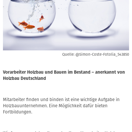
Quelle: @Simon-Coste-Fotolia_543850
Vorarbeiter Holzbau und Bauen im Bestand – anerkannt von
Holzbau Deutschland
Mitarbeiter finden und binden ist eine wichtige Aufgabe in
Holzbauunternehmen. Eine Möglichkeit dafür bieten
Fortbildungen.